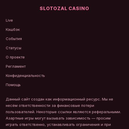
SLOTOZAL CASINO
Live
Кэшбэк
События
Статусы
О проекте
Регламент
Конфиденциальность
Помощь
Данный сайт создан как информационный ресурс. Мы не
несём ответственности за финансовые потери
пользователей. Некоторые ссылки являются реферальными.
Азартные игры могут вызывать зависимость — просим
играть ответственно, устанавливать ограничения и при