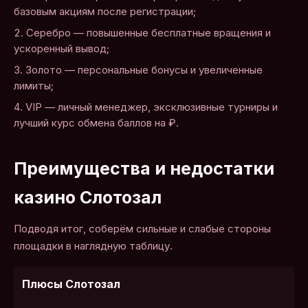
базовым акциям после регистрации;
Серебро — повышенные бесплатные вращения и
ускоренный вывод;
Золото — персональные бонусы и увеличенные
лимиты;
VIP — личный менеджер, эксклюзивные турниры и
лучший курс обмена баллов на ₽.
Преимущества и недостатки
казино Слотозал
Подводя итог, соберём сильные и слабые стороны
площадки в наглядную таблицу.
Плюсы Слотозал