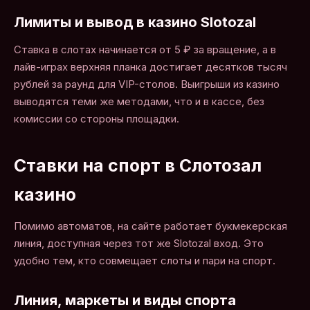
Лимиты и вывод в казино Slotozal
Ставка в слотах начинается от 5 ₽ за вращение, а в
лайв-играх верхняя планка достигает десятков тысяч
рублей за раунд для VIP-столов. Выигрыши из казино
выводятся теми же методами, что и в кассе, без
комиссии со стороны площадки.
Ставки на спорт в Слотозал
казино
Помимо автоматов, на сайте работает букмекерская
линия, доступная через тот же Slotozal вход. Это
удобно тем, кто совмещает слоты и пари на спорт.
Линия, маркеты и виды спорта