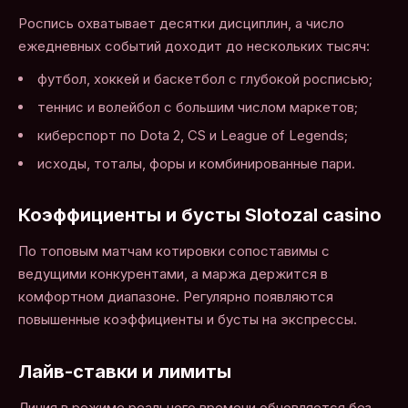
Роспись охватывает десятки дисциплин, а число
ежедневных событий доходит до нескольких тысяч:
футбол, хоккей и баскетбол с глубокой росписью;
теннис и волейбол с большим числом маркетов;
киберспорт по Dota 2, CS и League of Legends;
исходы, тоталы, форы и комбинированные пари.
Коэффициенты и бусты Slotozal casino
По топовым матчам котировки сопоставимы с
ведущими конкурентами, а маржа держится в
комфортном диапазоне. Регулярно появляются
повышенные коэффициенты и бусты на экспрессы.
Лайв-ставки и лимиты
Линия в режиме реального времени обновляется без